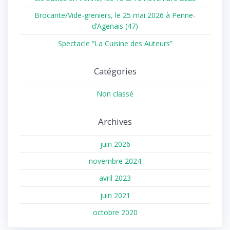
Brocante/Vide-greniers, le 25 mai 2026 à Penne-
d’Agenais (47)
Spectacle “La Cuisine des Auteurs”
Catégories
Non classé
Archives
juin 2026
novembre 2024
avril 2023
juin 2021
octobre 2020