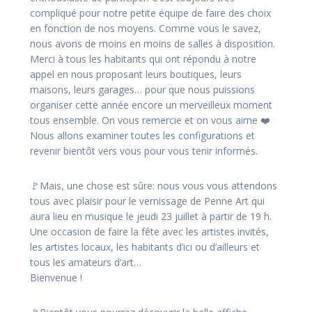
compliqué pour notre petite équipe de faire des choix
en fonction de nos moyens. Comme vous le savez,
nous avons de moins en moins de salles à disposition.
Merci à tous les habitants qui ont répondu à notre
appel en nous proposant leurs boutiques, leurs
maisons, leurs garages… pour que nous puissions
organiser cette année encore un merveilleux moment
tous ensemble. On vous remercie et on vous aime ❤️
Nous allons examiner toutes les configurations et
revenir bientôt vers vous pour vous tenir informés.
🚩Mais, une chose est sûre: nous vous vous attendons
tous avec plaisir pour le vernissage de Penne Art qui
aura lieu en musique le jeudi 23 juillet à partir de 19 h.
Une occasion de faire la fête avec les artistes invités,
les artistes locaux, les habitants d’ici ou d’ailleurs et
tous les amateurs d’art…
Bienvenue !