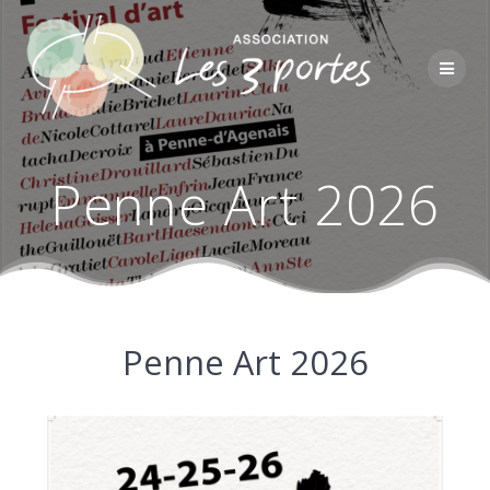
Passer
au
contenu
Penne Art 2026
Penne Art 2026