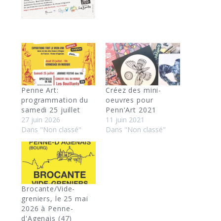
Penne Art:
Créez des mini-
programmation du
oeuvres pour
samedi 25 juillet
Penn'Art 2021
27 juin 2026
11 juin 2021
Dans "Non classé"
Dans "Non classé"
Brocante/Vide-
greniers, le 25 mai
2026 à Penne-
d'Agenais (47)