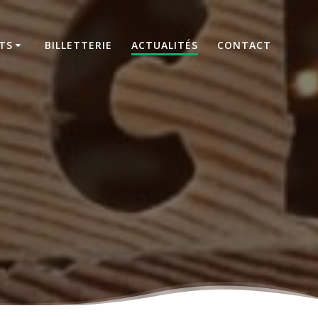
TS
BILLETTERIE
ACTUALITÉS
CONTACT