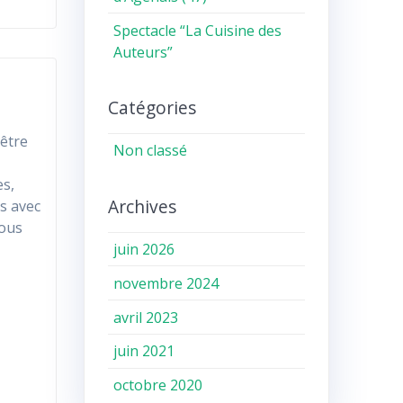
Spectacle “La Cuisine des
Auteurs”
Catégories
 être
Non classé
es,
Archives
s avec
nous
juin 2026
novembre 2024
avril 2023
juin 2021
octobre 2020