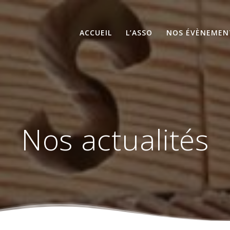
ACCUEIL
L’ASSO
NOS ÉVÈNEMEN
Nos actualités